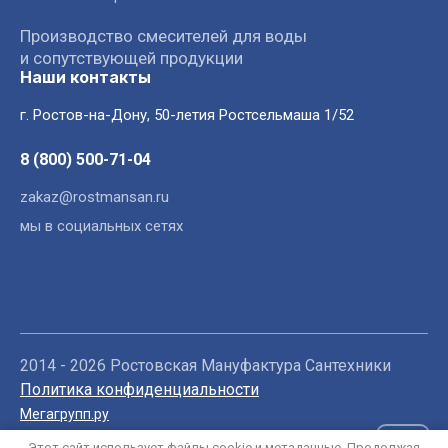
Производство смесителей для воды
и сопутствующей продукции
Наши контакты
г. Ростов-на-Дону, 50-летия Ростсельмаша 1/52
8 (800) 500-71-04
zakaz@rostmansan.ru
мы в социальных сетях
2014 - 2026 Ростовская Мануфактура Сантехники
Политика конфиденциальности
Мегагрупп.ру
Этот сайт использует файлы cookie и метаданные. Продолжая