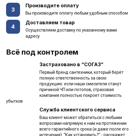
Производите оплату
3
Вы производите оплату любым удобным способом
Доставляем товар
4
Осуществляем доставку по указанному вами
адресу
Всё под контролем
Застраховано в “СОГАЗ”
Первый бренд сантехники, который берёт
полную ответственность за свою
продукцию: если наши смесители станут
причиной ЧП или потопов, страховая
компания полностью покроет стоимость
убытков
Служба клиентского сервиса
Ваш клиент может обратиться с любыми
вопросами напрямую к нам на протяжении
всего гарантийного срока (и даже после его
истечения). “Как установить?” - расскажет