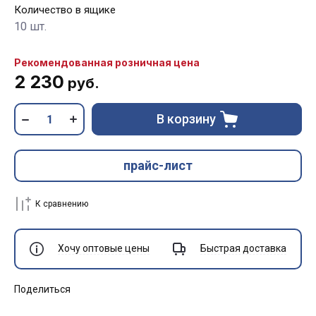
Количество в ящике
10 шт.
Рекомендованная розничная цена
2 230
руб.
В корзину
прайс-лист
К сравнению
Хочу оптовые цены
Быстрая доставка
Поделиться