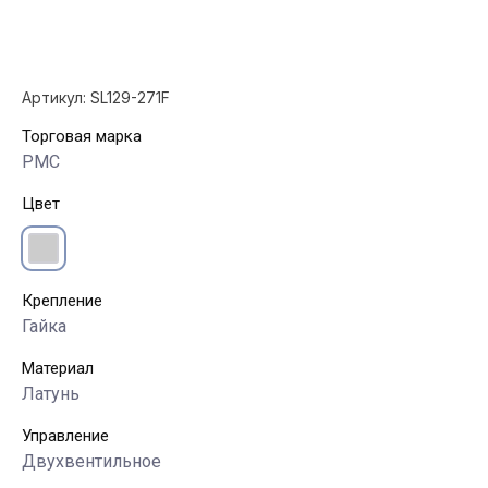
Артикул:
SL129-271F
Торговая марка
РМС
Цвет
Крепление
Гайка
Материал
Латунь
Управление
Двухвентильное