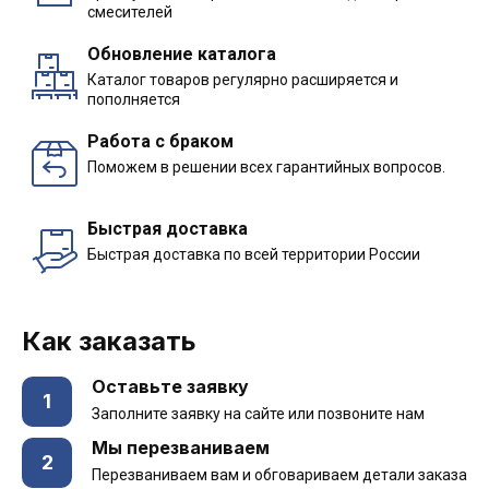
смесителей
Обновление каталога
Каталог товаров регулярно расширяется и
пополняется
Работа с браком
Поможем в решении всех гарантийных вопросов.
Быстрая доставка
Быстрая доставка по всей территории России
Как заказать
Оставьте заявку
1
Заполните заявку на сайте или позвоните нам
Мы перезваниваем
2
Перезваниваем вам и обговариваем детали заказа