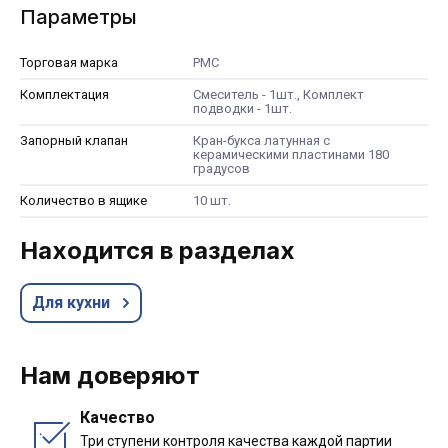
Параметры
Торговая марка
РМС
Комплектация
Смеситель - 1шт., Комплект
подводки - 1шт.
Запорный клапан
Кран-букса латунная с
керамическими пластинами 180
градусов
Количество в ящике
10 шт.
Находится в разделах
Для кухни
Нам доверяют
Качество
Три ступени контроля качества каждой партии