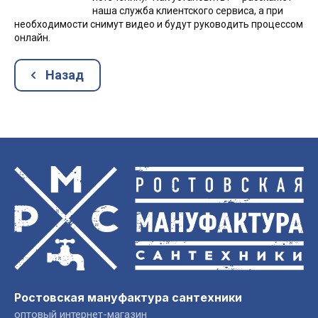
наша служба клиентского сервиса, а при
необходимости снимут видео и будут руководить процессом
онлайн.
Назад
Ростовская мануфактура сантехники
оптовый интернет-магазин