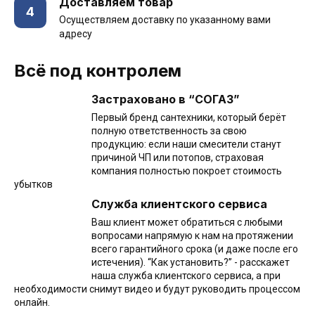
Доставляем товар
4
Осуществляем доставку по указанному вами
адресу
Всё под контролем
Застраховано в “СОГАЗ”
Первый бренд сантехники, который берёт
полную ответственность за свою
продукцию: если наши смесители станут
причиной ЧП или потопов, страховая
компания полностью покроет стоимость
убытков
Служба клиентского сервиса
Ваш клиент может обратиться с любыми
вопросами напрямую к нам на протяжении
всего гарантийного срока (и даже после его
истечения). “Как установить?” - расскажет
наша служба клиентского сервиса, а при
необходимости снимут видео и будут руководить процессом
онлайн.