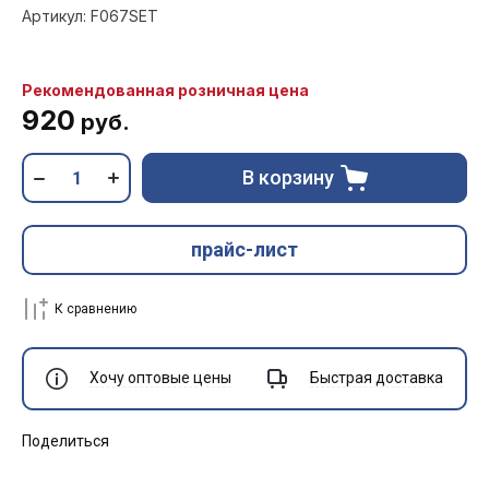
Артикул:
F067SET
Рекомендованная розничная цена
920
руб.
В корзину
прайс-лист
К сравнению
Хочу оптовые цены
Быстрая доставка
Поделиться