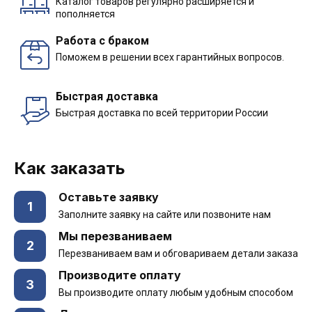
Каталог товаров регулярно расширяется и
пополняется
Работа с браком
Поможем в решении всех гарантийных вопросов.
Быстрая доставка
Быстрая доставка по всей территории России
Как заказать
Оставьте заявку
1
Заполните заявку на сайте или позвоните нам
Мы перезваниваем
2
Перезваниваем вам и обговариваем детали заказа
Производите оплату
3
Вы производите оплату любым удобным способом