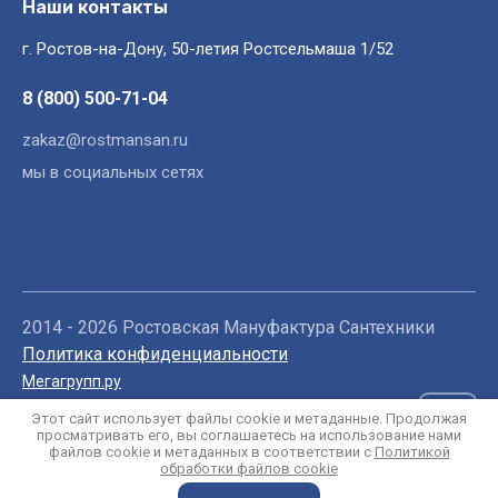
Наши контакты
г. Ростов-на-Дону, 50-летия Ростсельмаша 1/52
8 (800) 500-71-04
zakaz@rostmansan.ru
мы в социальных сетях
2014 - 2026 Ростовская Мануфактура Сантехники
Политика конфиденциальности
Мегагрупп.ру
Этот сайт использует файлы cookie и метаданные. Продолжая
просматривать его, вы соглашаетесь на использование нами
файлов cookie и метаданных в соответствии с
Политикой
обработки файлов cookie