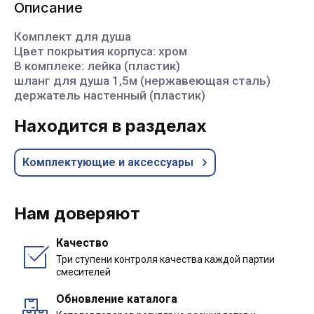
Описание
Комплект для душа
Цвет покрытия корпуса: хром
В комплеке: лейка (пластик)
шланг для душа 1,5м (нержавеющая сталь)
держатель настенный (пластик)
Находится в разделах
Комплектующие и аксессуары
Нам доверяют
Качество
Три ступени контроля качества каждой партии
смесителей
Обновление каталога