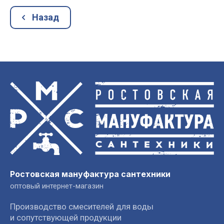
Назад
Ростовская мануфактура сантехники
оптовый интернет-магазин
Производство смесителей для воды
и сопутствующей продукции