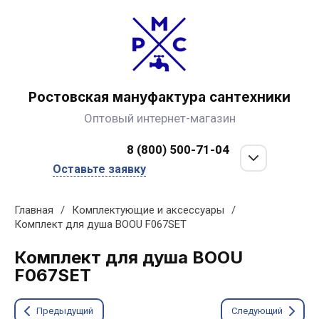
Ростовская мануфактура сантехники
Оптовый интернет-магазин
8 (800) 500-71-04
Оставьте заявку
Главная
/
Комплектующие и аксессуары
/
Комплект для душа BOOU F067SET
Комплект для душа BOOU
F067SET
Предыдущий
Следующий